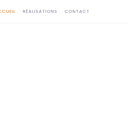
CCUEIL
RÉALISATIONS
CONTACT