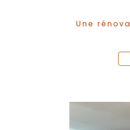
Une rénova