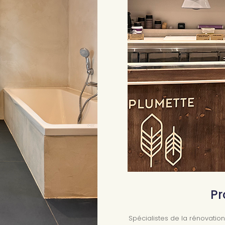
Pr
Spécialistes de la rénovati