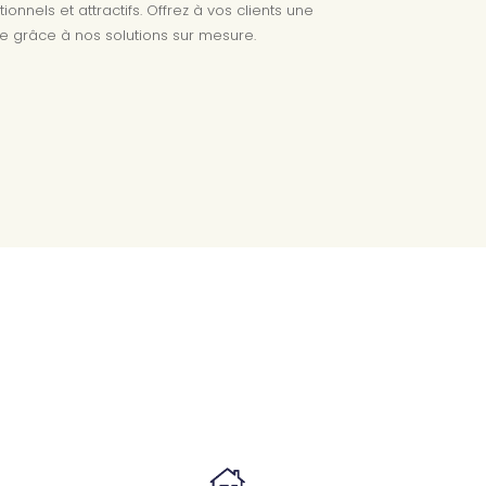
nnels et attractifs. Offrez à vos clients une
e grâce à nos solutions sur mesure.