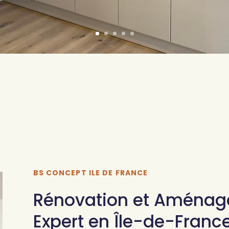
BS CONCEPT ILE DE FRANCE
Rénovation et Aménage
Expert en Île-de-Franc