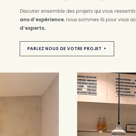
Discuter ensemble des projets qui vous ressemble
ans d’expérience
, nous sommes là pour vous 
d’experts.
PARLEZ NOUS DE VOTRE PROJET