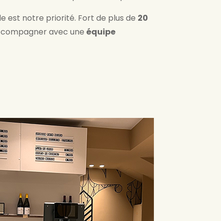
 est notre priorité. Fort de plus de
20
accompagner avec une
équipe