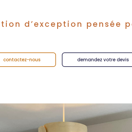
tion d’exception pensée p
contactez-nous
demandez votre devis