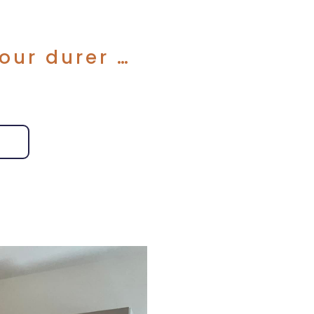
our durer …