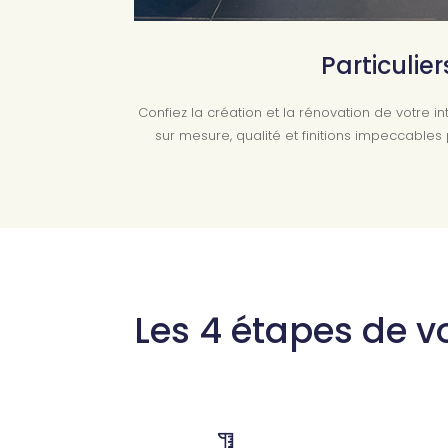
Particulier
Confiez la création et la rénovation de votre i
sur mesure, qualité et finitions impeccable
Les 4 étapes de vo