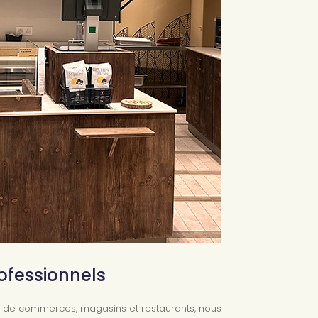
ofessionnels
on de commerces, magasins et restaurants, nous